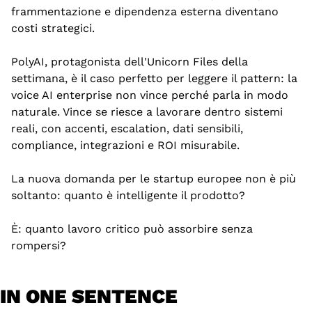
frammentazione e dipendenza esterna diventano 
costi strategici.
PolyAI, protagonista dell'Unicorn Files della 
settimana, è il caso perfetto per leggere il pattern: la 
voice AI enterprise non vince perché parla in modo 
naturale. Vince se riesce a lavorare dentro sistemi 
reali, con accenti, escalation, dati sensibili, 
compliance, integrazioni e ROI misurabile.
La nuova domanda per le startup europee non è più 
soltanto: quanto è intelligente il prodotto?
È: quanto lavoro critico può assorbire senza 
rompersi?
IN ONE SENTENCE