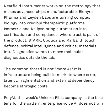
Nearfield Instruments works on the metrology that 
makes advanced chips manufacturable. Bionyra 
Pharma and Leyden Labs are turning complex 
biology into credible therapeutic platforms. 
Isometric and Kalipso bring automation into 
certification and compliance, where trust is part of 
the product. STARK, Ubotica and RarEarth touch 
defence, orbital intelligence and critical materials. 
Intu Diagnostics wants to move molecular 
diagnostics outside the lab.
The common thread is not "more AI." It is 
infrastructure being built in markets where error, 
latency, fragmentation and external dependency 
become strategic costs.
PolyAI, this week's Unicorn Files company, is the best 
lens for the pattern: enterprise voice AI does not win 