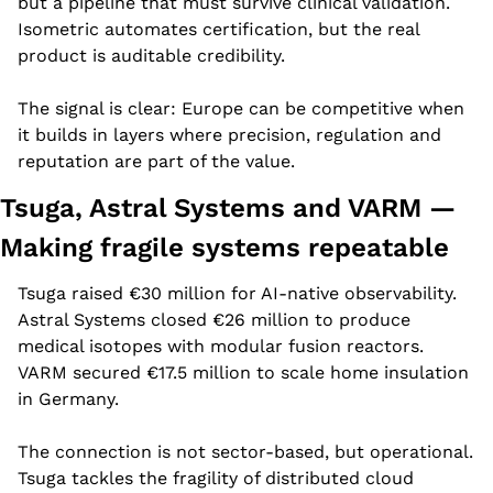
but a pipeline that must survive clinical validation. 
Isometric automates certification, but the real 
product is auditable credibility.
The signal is clear: Europe can be competitive when 
it builds in layers where precision, regulation and 
reputation are part of the value.
Tsuga, Astral Systems and VARM — 
Making fragile systems repeatable
Tsuga raised €30 million for AI-native observability. 
Astral Systems closed €26 million to produce 
medical isotopes with modular fusion reactors. 
VARM secured €17.5 million to scale home insulation 
in Germany.
The connection is not sector-based, but operational. 
Tsuga tackles the fragility of distributed cloud 