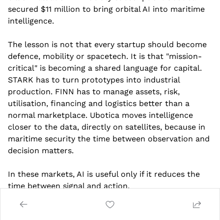
secured $11 million to bring orbital AI into maritime 
intelligence.
The lesson is not that every startup should become 
defence, mobility or spacetech. It is that "mission-
critical" is becoming a shared language for capital. 
STARK has to turn prototypes into industrial 
production. FINN has to manage assets, risk, 
utilisation, financing and logistics better than a 
normal marketplace. Ubotica moves intelligence 
closer to the data, directly on satellites, because in 
maritime security the time between observation and 
decision matters.
In these markets, AI is useful only if it reduces the 
time between signal and action.
Almetra, Leyden Labs and Kalipso — 