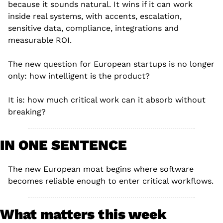
because it sounds natural. It wins if it can work 
inside real systems, with accents, escalation, 
sensitive data, compliance, integrations and 
measurable ROI.
The new question for European startups is no longer 
only: how intelligent is the product?
It is: how much critical work can it absorb without 
breaking?
IN ONE SENTENCE
The new European moat begins where software 
becomes reliable enough to enter critical workflows.
What matters this week