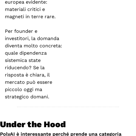
europea evidente: 
materiali critici e 
magneti in terre rare.
Per founder e 
investitori, la domanda 
diventa molto concreta: 
quale dipendenza 
sistemica state 
riducendo? Se la 
risposta è chiara, il 
mercato può essere 
piccolo oggi ma 
strategico domani.
Under the Hood
PolyAI è interessante perché prende una categoria 