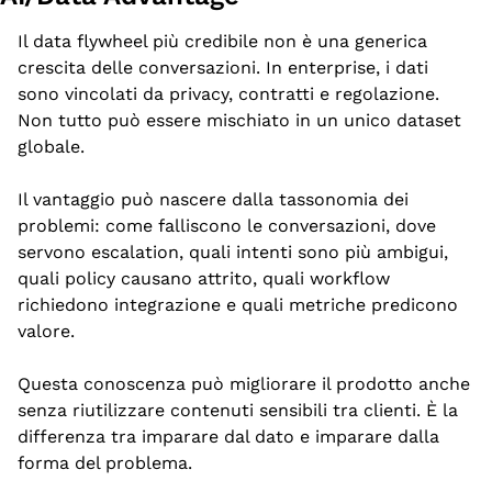
Il data flywheel più credibile non è una generica 
crescita delle conversazioni. In enterprise, i dati 
sono vincolati da privacy, contratti e regolazione. 
Non tutto può essere mischiato in un unico dataset 
globale.
Il vantaggio può nascere dalla tassonomia dei 
problemi: come falliscono le conversazioni, dove 
servono escalation, quali intenti sono più ambigui, 
quali policy causano attrito, quali workflow 
richiedono integrazione e quali metriche predicono 
valore.
Questa conoscenza può migliorare il prodotto anche 
senza riutilizzare contenuti sensibili tra clienti. È la 
differenza tra imparare dal dato e imparare dalla 
forma del problema.