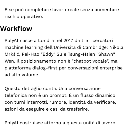
È se può completare lavoro reale senza aumentare 
rischio operativo.
Workflow
PolyAI nasce a Londra nel 2017 da tre ricercatori 
machine learning dell'Università di Cambridge: Nikola 
Mrkšić, Pei-Hao "Eddy" Su e Tsung-Hsien "Shawn" 
Wen. Il posizionamento non è "chatbot vocale", ma 
piattaforma dialog-first per conversazioni enterprise 
ad alto volume.
Questo dettaglio conta. Una conversazione 
telefonica non è un prompt. È un flusso dinamico 
con turni interrotti, rumore, identità da verificare, 
azioni da eseguire e casi da trasferire.
PolyAI costruisce attorno a questa unità di lavoro. 