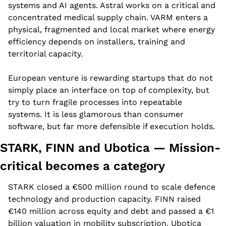
systems and AI agents. Astral works on a critical and 
concentrated medical supply chain. VARM enters a 
physical, fragmented and local market where energy 
efficiency depends on installers, training and 
territorial capacity.
European venture is rewarding startups that do not 
simply place an interface on top of complexity, but 
try to turn fragile processes into repeatable 
systems. It is less glamorous than consumer 
software, but far more defensible if execution holds.
STARK, FINN and Ubotica — Mission-
critical becomes a category
STARK closed a €500 million round to scale defence 
technology and production capacity. FINN raised 
€140 million across equity and debt and passed a €1 
billion valuation in mobility subscription. Ubotica 