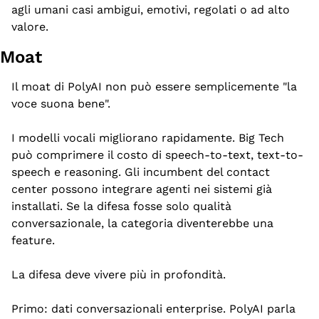
agli umani casi ambigui, emotivi, regolati o ad alto 
valore.
Moat
Il moat di PolyAI non può essere semplicemente "la 
voce suona bene".
I modelli vocali migliorano rapidamente. Big Tech 
può comprimere il costo di speech-to-text, text-to-
speech e reasoning. Gli incumbent del contact 
center possono integrare agenti nei sistemi già 
installati. Se la difesa fosse solo qualità 
conversazionale, la categoria diventerebbe una 
feature.
La difesa deve vivere più in profondità.
Primo: dati conversazionali enterprise. PolyAI parla 