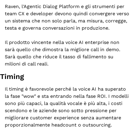
Raven, l'Agentic Dialog Platform e gli strumenti per 
team CX e developer devono quindi convergere verso 
un sistema che non solo parla, ma misura, corregge, 
testa e governa conversazioni in produzione.
Il prodotto vincente nella voice AI enterprise non 
sarà quello che dimostra la migliore call in demo. 
Sarà quello che riduce il tasso di fallimento su 
milioni di call reali.
Timing
Il timing è favorevole perché la voice AI ha superato 
la fase "wow" e sta entrando nella fase ROI. I modelli 
sono più capaci, la qualità vocale è più alta, i costi 
scendono e le aziende sono sotto pressione per 
migliorare customer experience senza aumentare 
proporzionalmente headcount o outsourcing.