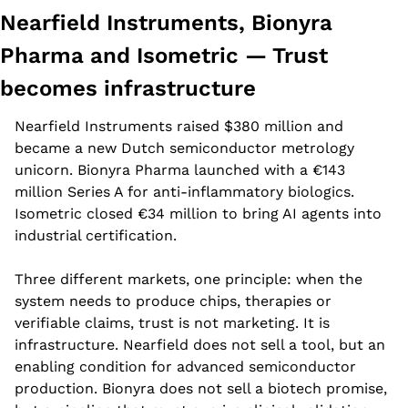
Nearfield Instruments, Bionyra 
Pharma and Isometric — Trust 
becomes infrastructure
Nearfield Instruments raised $380 million and 
became a new Dutch semiconductor metrology 
unicorn. Bionyra Pharma launched with a €143 
million Series A for anti-inflammatory biologics. 
Isometric closed €34 million to bring AI agents into 
industrial certification.
Three different markets, one principle: when the 
system needs to produce chips, therapies or 
verifiable claims, trust is not marketing. It is 
infrastructure. Nearfield does not sell a tool, but an 
enabling condition for advanced semiconductor 
production. Bionyra does not sell a biotech promise, 