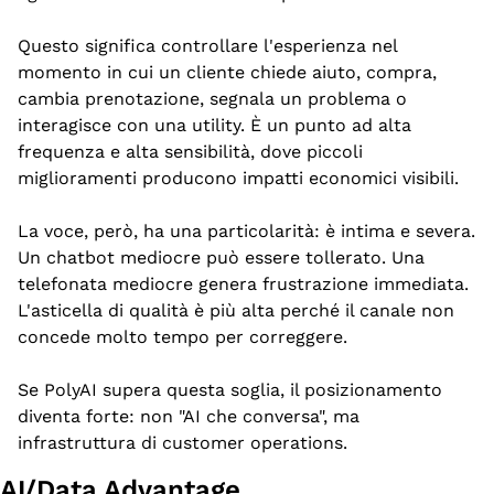
Questo significa controllare l'esperienza nel 
momento in cui un cliente chiede aiuto, compra, 
cambia prenotazione, segnala un problema o 
interagisce con una utility. È un punto ad alta 
frequenza e alta sensibilità, dove piccoli 
miglioramenti producono impatti economici visibili.
La voce, però, ha una particolarità: è intima e severa. 
Un chatbot mediocre può essere tollerato. Una 
telefonata mediocre genera frustrazione immediata. 
L'asticella di qualità è più alta perché il canale non 
concede molto tempo per correggere.
Se PolyAI supera questa soglia, il posizionamento 
diventa forte: non "AI che conversa", ma 
infrastruttura di customer operations.
AI/Data Advantage