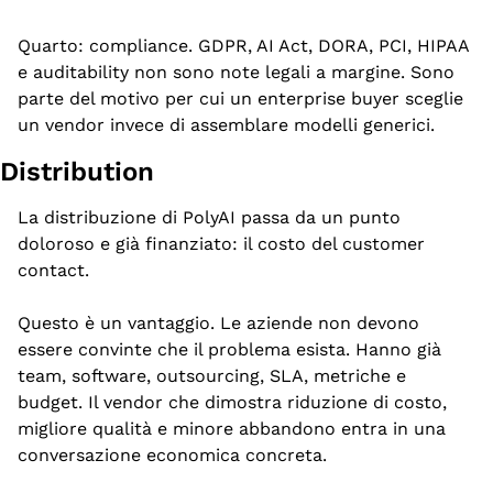
Quarto: compliance. GDPR, AI Act, DORA, PCI, HIPAA 
e auditability non sono note legali a margine. Sono 
parte del motivo per cui un enterprise buyer sceglie 
un vendor invece di assemblare modelli generici.
Distribution
La distribuzione di PolyAI passa da un punto 
doloroso e già finanziato: il costo del customer 
contact.
Questo è un vantaggio. Le aziende non devono 
essere convinte che il problema esista. Hanno già 
team, software, outsourcing, SLA, metriche e 
budget. Il vendor che dimostra riduzione di costo, 
migliore qualità e minore abbandono entra in una 
conversazione economica concreta.