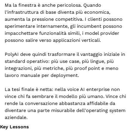
Ma la finestra è anche pericolosa. Quando 
l'infrastruttura di base diventa più economica, 
aumenta la pressione competitiva. I clienti possono 
sperimentare internamente, gli incumbent possono 
impacchettare funzionalità simili, i model provider 
possono salire verso applicazioni verticali.
PolyAI deve quindi trasformare il vantaggio iniziale in 
standard operativo: più use case, più lingue, più 
integrazioni, più metriche, più proof point e meno 
lavoro manuale per deployment.
La tesi finale è netta: nella voice AI enterprise non 
vince chi fa sembrare il modello più umano. Vince chi 
rende la conversazione abbastanza affidabile da 
diventare una parte misurabile dell'operating system 
aziendale.
Key Lessons