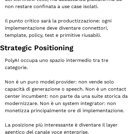
non restare confinata a use case isolati.
Il punto critico sarà la productizzazione: ogni 
implementazione deve diventare connettori, 
template, policy, test e primitive riusabili.
Strategic Positioning
PolyAI occupa uno spazio intermedio tra tre 
categorie.
Non è un puro model provider: non vende solo 
capacità di generazione o speech. Non è un contact 
center incumbent: non parte da una suite storica da 
modernizzare. Non è un system integrator: non 
monetizza principalmente ore di implementazione.
La posizione più interessante è diventare il layer 
agentico del canale voce enterprise.